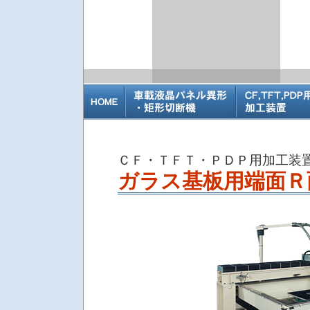
ＣＦ・ＴＦＴ・ＰＤＰ用加工装
ガラス基板用端面Ｒ